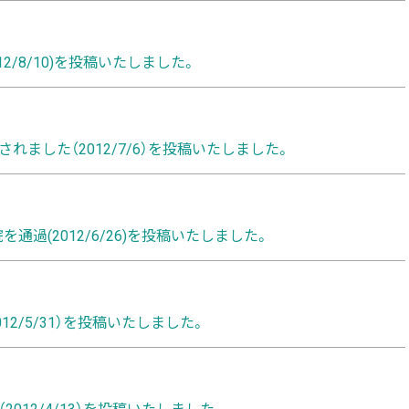
2/8/10)を投稿いたしました。
れました（2012/7/6）を投稿いたしました。
過(2012/6/26)を投稿いたしました。
2/5/31）を投稿いたしました。