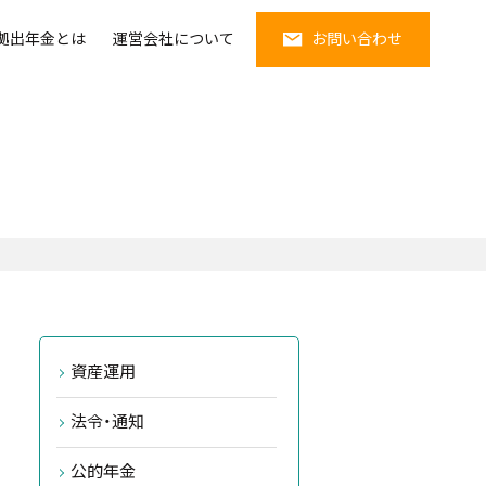
拠出年金とは
運営会社について
お問い合わせ
資産運用
法令・通知
公的年金