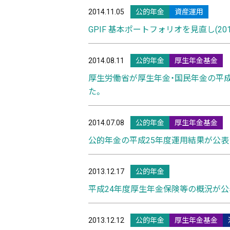
2014.11.05
公的年金
資産運用
GPIF 基本ポートフォリオを見直し(201
2014.08.11
公的年金
厚生年金基金
厚生労働省が厚生年金・国民年金の平成2
た。
2014.07.08
公的年金
厚生年金基金
公的年金の平成25年度運用結果が公表さ
2013.12.17
公的年金
平成24年度厚生年金保険等の概況が
2013.12.12
公的年金
厚生年金基金