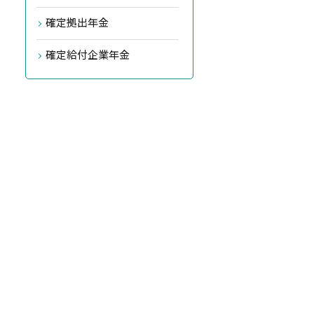
確定拠出年金
確定給付企業年金