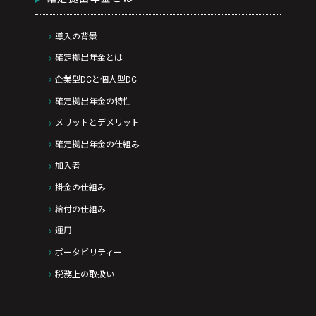
導入の背景
確定拠出年金とは
企業型DCと個人型DC
確定拠出年金の特性
メリットとデメリット
確定拠出年金の仕組み
加入者
掛金の仕組み
給付の仕組み
運用
ポータビリティー
税務上の取扱い