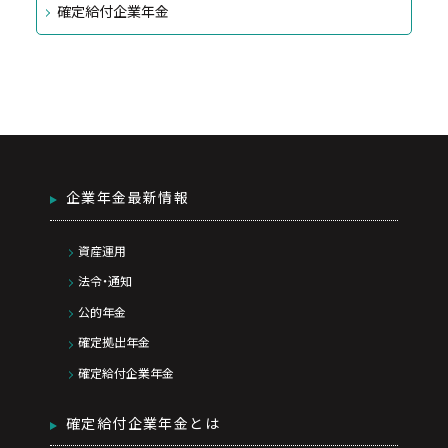
確定給付企業年金
企業年金最新情報
資産運用
法令・通知
公的年金
確定拠出年金
確定給付企業年金
確定給付企業年金とは