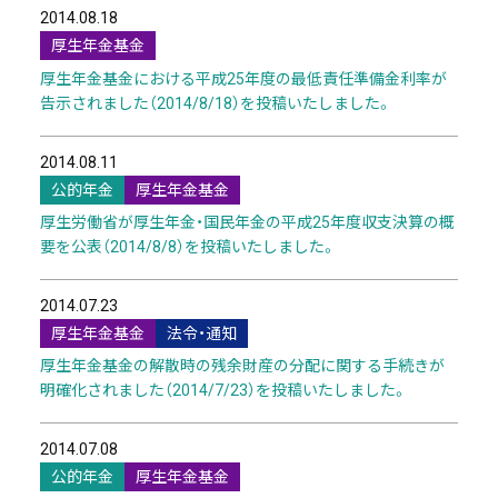
2014.08.18
厚生年金基金
厚生年金基金における平成25年度の最低責任準備金利率が
告示されました（2014/8/18）を投稿いたしました。
2014.08.11
公的年金
厚生年金基金
厚生労働省が厚生年金・国民年金の平成25年度収支決算の概
要を公表（2014/8/8）を投稿いたしました。
2014.07.23
厚生年金基金
法令・通知
厚生年金基金の解散時の残余財産の分配に関する手続きが
明確化されました（2014/7/23）を投稿いたしました。
2014.07.08
公的年金
厚生年金基金