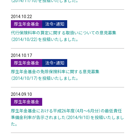
（2014/11/10）を投稿いたしました。
2014.10.22
厚生年金基金
法令・通知
代行保険料率の算定に関する取扱いについての意見募集
（2014/10/22）を投稿いたしました。
2014.10.17
厚生年金基金
法令・通知
厚生年金基金の免除保険料率に関する意見募集
（2014/10/17）を投稿いたしました。
2014.09.10
厚生年金基金
厚生年金基金における平成26年度（4月～6月分）の最低責任
準備金利率が告示されました（2014/9/10）を投稿いたしまし
た。