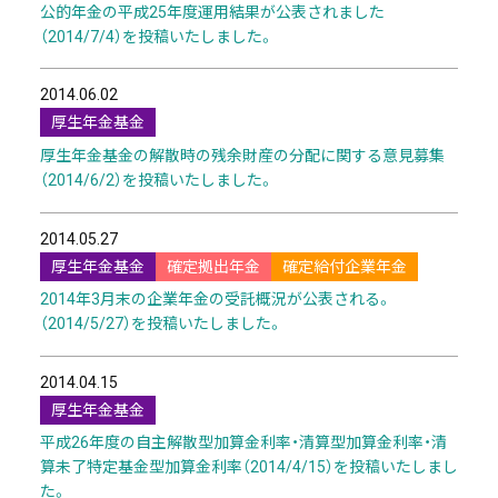
公的年金の平成25年度運用結果が公表されました
（2014/7/4）を投稿いたしました。
2014.06.02
厚生年金基金
厚生年金基金の解散時の残余財産の分配に関する意見募集
（2014/6/2）を投稿いたしました。
2014.05.27
厚生年金基金
確定拠出年金
確定給付企業年金
2014年3月末の企業年金の受託概況が公表される。
（2014/5/27）を投稿いたしました。
2014.04.15
厚生年金基金
平成26年度の自主解散型加算金利率・清算型加算金利率・清
算未了特定基金型加算金利率（2014/4/15）を投稿いたしまし
た。