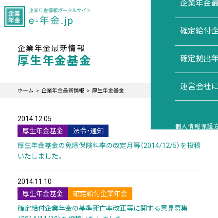
企業年金
確定給付
企業年金最新情報
厚生年金基金
確定拠出
運営会社
ホーム
企業年金最新情報
厚生年金基金
2014.12.05
個人情報保護
厚生年金基金
法令・通知
厚生年金基金の免除保険料率の改定月等（2014/12/5）を投稿
いたしました。
2014.11.10
厚生年金基金
確定給付企業年金
確定給付企業年金の基準死亡率改正等に関する意見募集