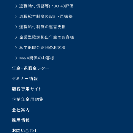
退職給付債務等(PBO)の評価
退職給付制度の設計・再構築
退職給付制度の運営支援
企業型確定拠出年金のお客様
私学退職金財団のお客様
M&A関係のお客様
年金・退職金レター
セミナー情報
顧客専用サイト
企業年金用語集
会社案内
採用情報
お問い合わせ