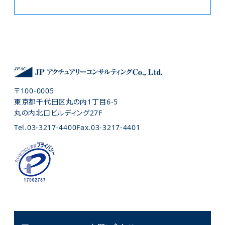
〒100-0005
東京都千代田区丸の内1丁目6-5
丸の内北口ビルディング27F
Tel.
03-3217-4400
Fax.
03-3217-4401