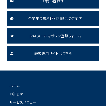
お問い合わせ
企業年金無料個別相談会のご案内
JPACメールマガジン登録フォーム
顧客専用サイトはこちら
ホーム
お知らせ
サービスメニュー