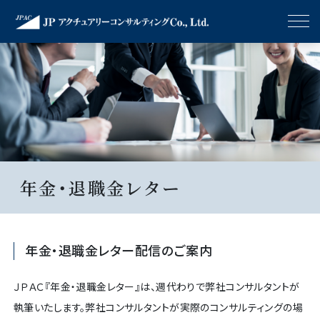
年金・退職金レター
年金・退職金レター配信のご案内
ＪＰＡＣ『年金・退職金レター』は、週代わりで弊社コンサルタントが
執筆いたします。弊社コンサルタントが実際のコンサルティングの場