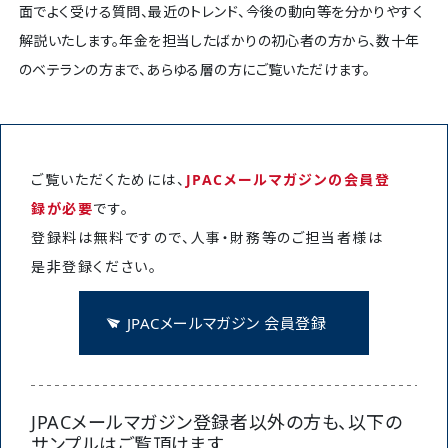
面でよく受ける質問、最近のトレンド、今後の動向等を分かりやすく
解説いたします。年金を担当したばかりの初心者の方から、数十年
のベテランの方まで、あらゆる層の方にご覧いただけます。
ご覧いただくためには、
JPACメールマガジンの会員登
録が必要
です。
登録料は無料ですので、人事・財務等のご担当者様は
是非登録ください。
JPACメールマガジン 会員登録
JPACメールマガジン登録者以外の方も、以下の
サンプルはご覧頂けます