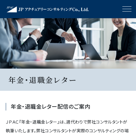
年金・退職金レター
年金・退職金レター配信のご案内
ＪＰＡＣ『年金・退職金レター』は、週代わりで弊社コンサルタントが
執筆いたします。弊社コンサルタントが実際のコンサルティングの場