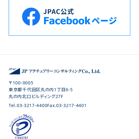
〒100-0005
東京都千代田区丸の内1丁目6-5
丸の内北口ビルディング27F
Tel.
03-3217-4400
Fax.
03-3217-4401