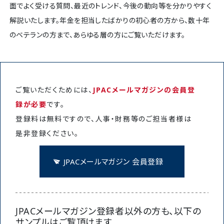
面でよく受ける質問、最近のトレンド、今後の動向等を分かりやすく
解説いたします。年金を担当したばかりの初心者の方から、数十年
のベテランの方まで、あらゆる層の方にご覧いただけます。
ご覧いただくためには、
JPACメールマガジンの会員登
録が必要
です。
登録料は無料ですので、人事・財務等のご担当者様は
是非登録ください。
JPACメールマガジン 会員登録
JPACメールマガジン登録者以外の方も、以下の
サンプルはご覧頂けます