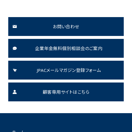
お問い合わせ
企業年金無料個別相談会のご案内
JPACメールマガジン登録フォーム
顧客専用サイトはこちら