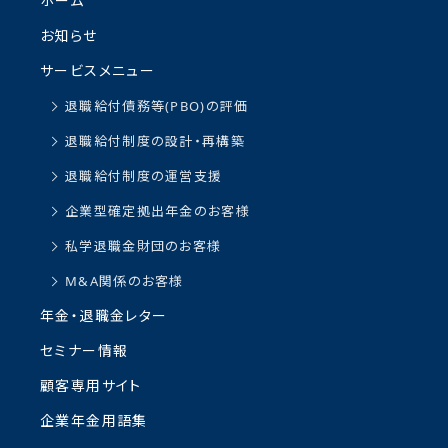
ホーム
お知らせ
サービスメニュー
退職給付債務等(PBO)の評価
退職給付制度の設計・再構築
退職給付制度の運営支援
企業型確定拠出年金のお客様
私学退職金財団のお客様
M&A関係のお客様
年金・退職金レター
セミナー情報
顧客専用サイト
企業年金用語集