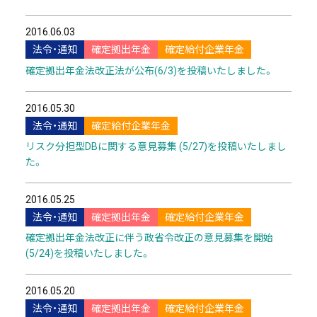
2016.06.03
法令・通知
確定拠出年金
確定給付企業年金
確定拠出年金法改正法が公布(6/3)を投稿いたしました。
2016.05.30
法令・通知
確定給付企業年金
リスク分担型DBに関する意見募集 (5/27)を投稿いたしまし
た。
2016.05.25
法令・通知
確定拠出年金
確定給付企業年金
確定拠出年金法改正に伴う政省令改正の意見募集を開始
(5/24)を投稿いたしました。
2016.05.20
法令・通知
確定拠出年金
確定給付企業年金