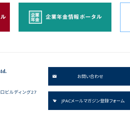
お問い合わせ
口ビルディング27
JPACメールマガジン登録フォーム