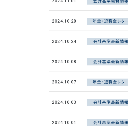
会計基準最新情
2024.11.01
年金・退職金レタ
2024.10.28
会計基準最新情
2024.10.24
会計基準最新情
2024.10.08
年金・退職金レタ
2024.10.07
会計基準最新情
2024.10.03
会計基準最新情
2024.10.01