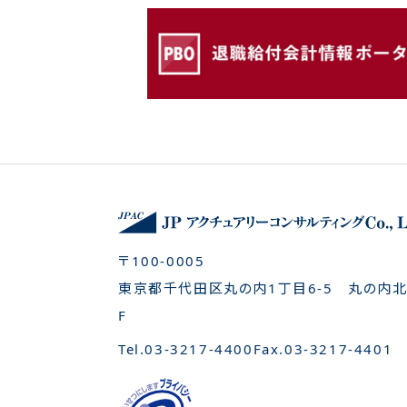
〒100-0005
東京都千代田区丸の内1丁目6-5
丸の内北
F
Tel.
03-3217-4400
Fax.
03-3217-4401