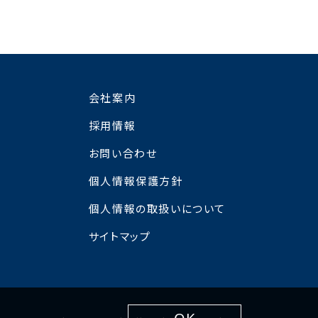
会社案内
採用情報
お問い合わせ
個人情報保護方針
個人情報の取扱いについて
サイトマップ