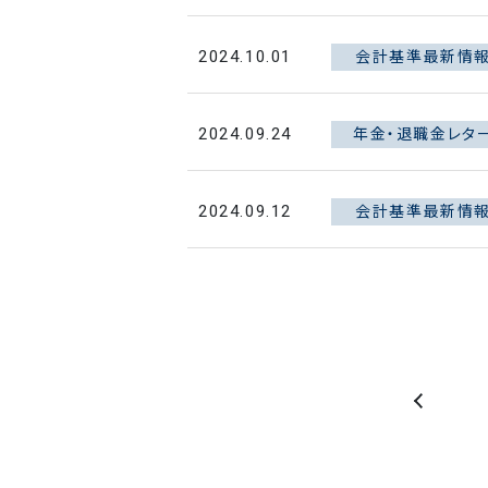
会計基準最新情
2024.10.01
年金・退職金レタ
2024.09.24
会計基準最新情
2024.09.12