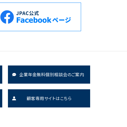
企業年金無料個別相談会のご案内
顧客専用サイトはこちら