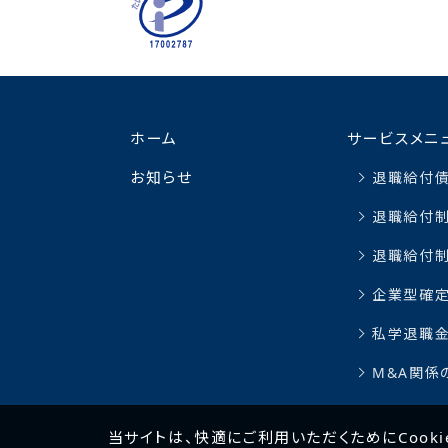
ホーム
サービスメニ
お知らせ
退職給付債
退職給付制
退職給付
企業型確
私学退職
M&A関係
当サイトは、快適にご利用いただくためにCooki