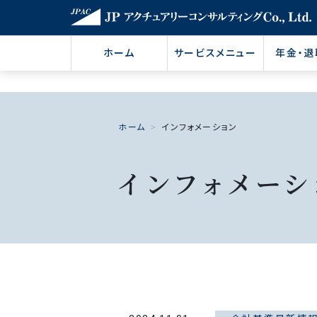
ホーム
サービスメニュー
年金・退
ホーム
インフォメーション
インフォメーシ