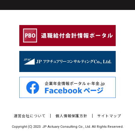
運営会社について
個人情報保護方針
サイトマップ
Copyright (C) 2023. JP Actuary Consulting Co., Ltd. All Rights Reserved.