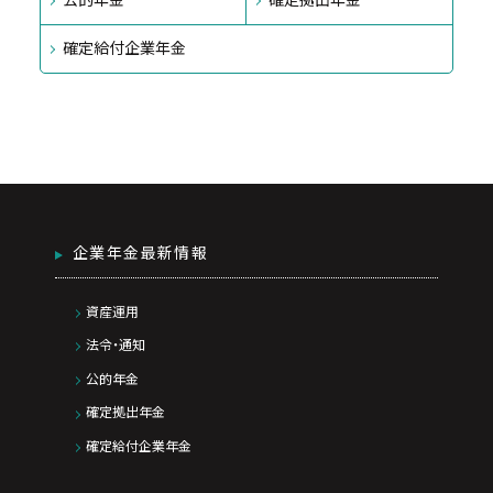
公的年金
確定拠出年金
確定給付企業年金
企業年金最新情報
資産運用
法令・通知
公的年金
確定拠出年金
確定給付企業年金