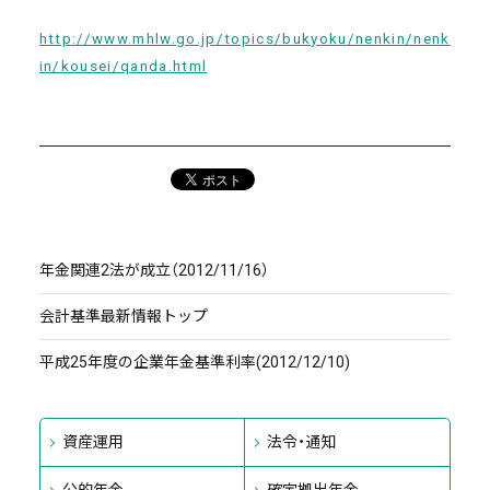
http://www.mhlw.go.jp/topics/bukyoku/nenkin/nenk
in/kousei/qanda.html
年金関連2法が成立（2012/11/16）
会計基準最新情報トップ
平成25年度の企業年金基準利率(2012/12/10)
資産運用
法令・通知