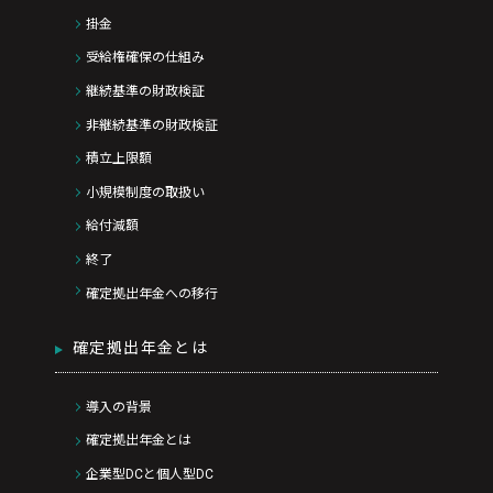
掛金
受給権確保の仕組み
継続基準の財政検証
非継続基準の財政検証
積立上限額
小規模制度の取扱い
給付減額
終了
確定拠出年金への移行
確定拠出年金とは
導入の背景
確定拠出年金とは
企業型DCと個人型DC