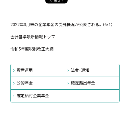
2022年3月末の企業年金の受託概況が公表される。（6/1）
会計基準最新情報トップ
令和5年度税制改正大綱
資産運用
法令・通知
公的年金
確定拠出年金
確定給付企業年金