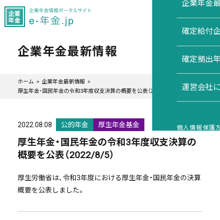
企業年金
確定給付
企業年金最新情報
確定拠出
ホーム
企業年金最新情報
運営会社
厚生年金・国民年金の令和3年度収支決算の概要を公表（2022...
2022.08.08
公的年金
厚生年金基金
個人情報保護
厚生年金・国民年金の令和3年度収支決算の
概要を公表（2022/8/5）
厚生労働省は、令和3年度における厚生年金・国民年金の決算
概要を公表しました。