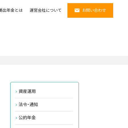
拠出年金とは
運営会社について
お問い合わせ
資産運用
法令・通知
公的年金