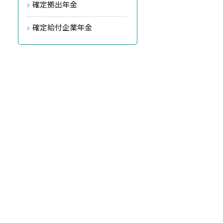
確定拠出年金
確定給付企業年金