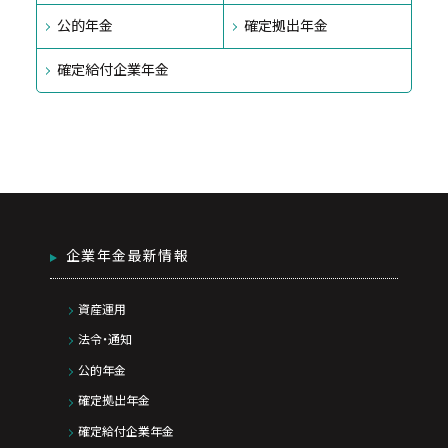
公的年金
確定拠出年金
確定給付企業年金
企業年金最新情報
資産運用
法令・通知
公的年金
確定拠出年金
確定給付企業年金