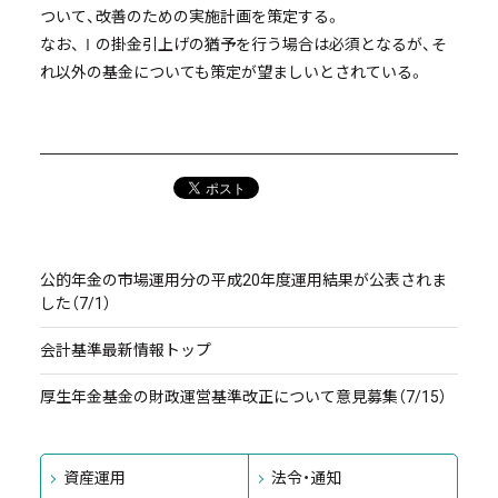
ついて、改善のための実施計画を策定する。
なお、Ⅰの掛金引上げの猶予を行う場合は必須となるが、そ
れ以外の基金についても策定が望ましいとされている。
公的年金の市場運用分の平成20年度運用結果が公表されま
した（7/1）
会計基準最新情報トップ
厚生年金基金の財政運営基準改正について意見募集（7/15）
資産運用
法令・通知