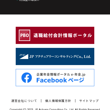
運営会社について
個人情報保護方針
サイトマップ
Copyright (C) 2023. JP Actuary Consulting Co., Ltd. All Rights Reserved.