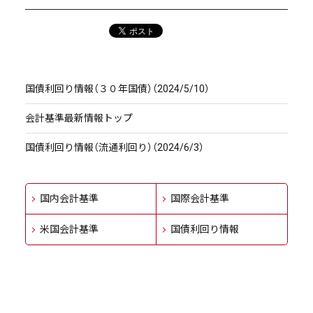
国債利回り情報（３０年国債）（2024/5/10）
会計基準最新情報トップ
国債利回り情報（流通利回り）（2024/6/3）
国内会計基準
国際会計基準
米国会計基準
国債利回り情報