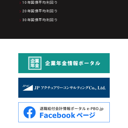
10年国債平均利回り
20年国債平均利回り
30年国債平均利回り